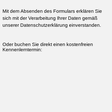
Mit dem Absenden des Formulars erklären Sie
sich mit der Verarbeitung Ihrer Daten gemäß
unserer
Datenschutzerklärung
einverstanden.
Oder buchen Sie direkt einen kostenfreien
Kennenlerntermin: