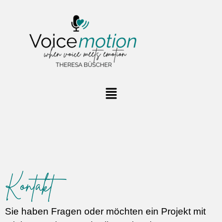
Kontakt
Sie haben Fragen oder möchten ein Projekt mit